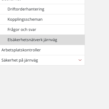
Driftorderhantering
Kopplingsscheman
Frågor och svar
Elsäkerhetsnätverk järnväg
Arbetsplatskontroller
Säkerhet på järnväg