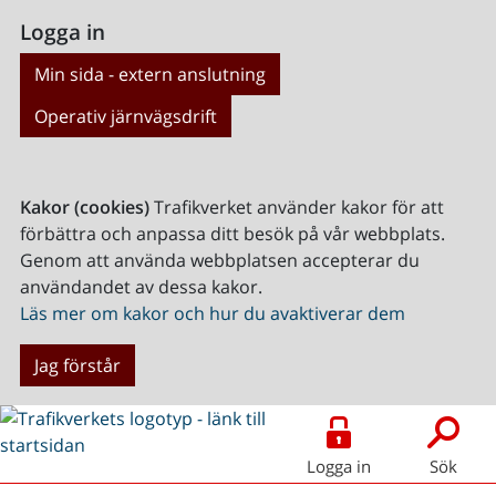
Logga in
Min sida - extern anslutning
Operativ järnvägsdrift
Kakor (cookies)
Trafikverket använder kakor för att
förbättra och anpassa ditt besök på vår webbplats.
Genom att använda webbplatsen accepterar du
användandet av dessa kakor.
Läs mer om kakor och hur du avaktiverar dem
Jag förstår
Logga in
Sök