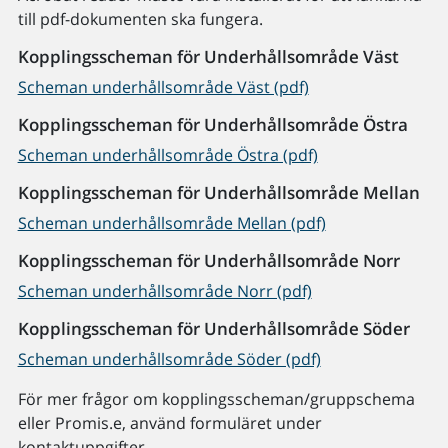
till pdf-dokumenten ska fungera.
Kopplingsscheman för Underhållsområde Väst
Scheman underhållsområde Väst (pdf)
Kopplingsscheman för Underhållsområde Östra
Scheman underhållsområde Östra (pdf)
Kopplingsscheman för Underhållsområde Mellan
Scheman underhållsområde Mellan (pdf)
Kopplingsscheman för Underhållsområde Norr
Scheman underhållsområde Norr (pdf)
Kopplingsscheman för Underhållsområde Söder
Scheman underhållsområde Söder (pdf)
För mer frågor om kopplingsscheman/gruppschema
eller Promis.e, använd formuläret under
kontaktuppgifter.