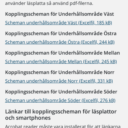
använder läsplatta så använd pdf-filerna.
Kopplingsscheman för Underhållsområde Väst
Scheman underhållsområde Väst (Excelfil, 185 kB)
Kopplingsscheman för Underhållsområde Östra
Scheman underhållsområde Östra (Excelfil, 244 kB)
Kopplingsscheman för Underhållsområde Mellan
Scheman underhållsområde Mellan (Excelfil, 245 kB)
Kopplingsscheman för Underhållsområde Norr
Scheman underhållsområde Norr (Excelfil, 331 kB)
Kopplingsscheman för Underhållsområde Söder
Scheman underhållsområde Söder (Excelfil, 276 kB)
Länkar till kopplingsscheman för läsplattor
och smartphones
Acrobat reader måste vara installerat för att länkarna