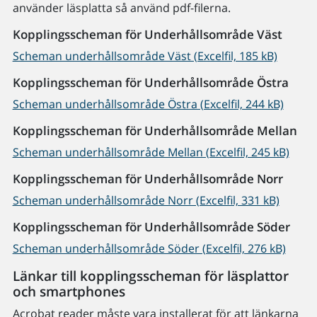
använder läsplatta så använd pdf-filerna.
Kopplingsscheman för Underhållsområde Väst
Scheman underhållsområde Väst (Excelfil, 185 kB)
Kopplingsscheman för Underhållsområde Östra
Scheman underhållsområde Östra (Excelfil, 244 kB)
Kopplingsscheman för Underhållsområde Mellan
Scheman underhållsområde Mellan (Excelfil, 245 kB)
Kopplingsscheman för Underhållsområde Norr
Scheman underhållsområde Norr (Excelfil, 331 kB)
Kopplingsscheman för Underhållsområde Söder
Scheman underhållsområde Söder (Excelfil, 276 kB)
Länkar till kopplingsscheman för läsplattor
och smartphones
Acrobat reader måste vara installerat för att länkarna