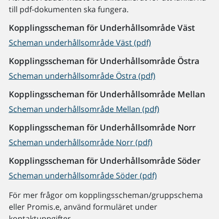
till pdf-dokumenten ska fungera.
Kopplingsscheman för Underhållsområde Väst
Scheman underhållsområde Väst (pdf)
Kopplingsscheman för Underhållsområde Östra
Scheman underhållsområde Östra (pdf)
Kopplingsscheman för Underhållsområde Mellan
Scheman underhållsområde Mellan (pdf)
Kopplingsscheman för Underhållsområde Norr
Scheman underhållsområde Norr (pdf)
Kopplingsscheman för Underhållsområde Söder
Scheman underhållsområde Söder (pdf)
För mer frågor om kopplingsscheman/gruppschema
eller Promis.e, använd formuläret under
kontaktuppgifter.