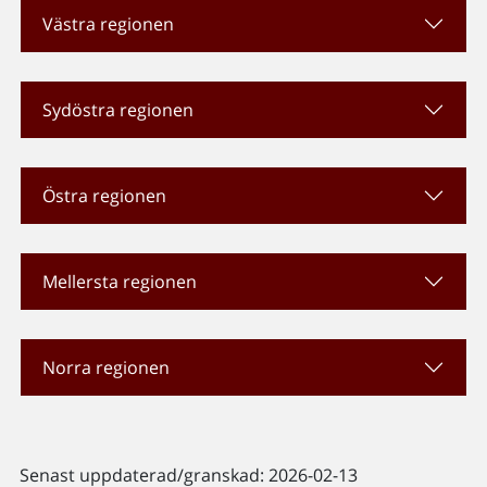
Västra regionen
Sydöstra regionen
Östra regionen
Mellersta regionen
Norra regionen
Senast uppdaterad/granskad: 2026-02-13