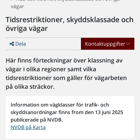
vägar
Tidsrestriktioner, skyddsklassade och
övriga vägar
Dela
Kontaktuppgifter
Här finns förteckningar över klassning av
vägar i olika regioner samt vilka
tidsrestriktioner som gäller för vägarbeten
på olika sträckor.
Information om vägklasser för trafik- och
skyddsanordningar finns from den 13 juni 2025
publicerade på NVDB.
NVDB på Karta