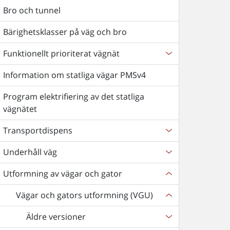
Bro och tunnel
Bärighetsklasser på väg och bro
Funktionellt prioriterat vägnät
Information om statliga vägar PMSv4
Program elektrifiering av det statliga
vägnätet
Transportdispens
Underhåll väg
Utformning av vägar och gator
Vägar och gators utformning (VGU)
Äldre versioner