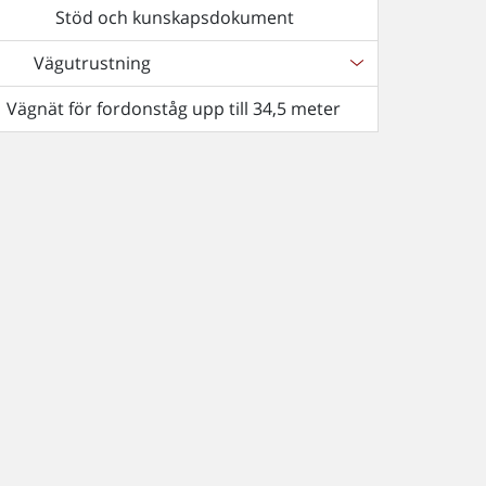
Stöd och kunskapsdokument
Vägutrustning
Vägnät för fordonståg upp till 34,5 meter