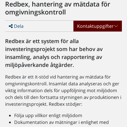
Redbex, hantering av mätdata för
omgivningskontroll
Dela
Kontaktuppgifter
Redbex är ett system för alla
investeringsprojekt som har behov av
insamling, analys och rapportering av
miljöpåverkande åtgärder.
Redbex är ett it-stöd vid hantering av mätdata för
omgivningskontroll. Insamlat data analyseras och ger
viktig information dels för uppföljning mot miljödom
och dels till den fortsatta styrningen av produktionen i
investeringsprojekt. Redbex stödjer:
Följa upp villkor enligt miljödom
Dokumentation av mätningar i enlighet med