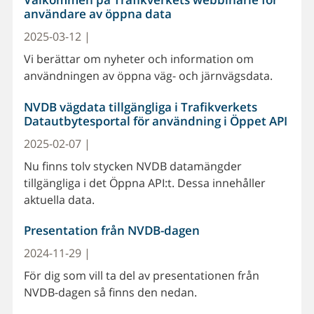
användare av öppna data
2025-03-12 |
Vi berättar om nyheter och information om
användningen av öppna väg- och järnvägsdata.
NVDB vägdata tillgängliga i Trafikverkets
Datautbytesportal för användning i Öppet API
2025-02-07 |
Nu finns tolv stycken NVDB datamängder
tillgängliga i det Öppna API:t. Dessa innehåller
aktuella data.
Presentation från NVDB-dagen
2024-11-29 |
För dig som vill ta del av presentationen från
NVDB-dagen så finns den nedan.