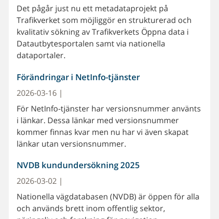
Det pågår just nu ett metadataprojekt på
Trafikverket som möjliggör en strukturerad och
kvalitativ sökning av Trafikverkets Öppna data i
Datautbytesportalen samt via nationella
dataportaler.
Förändringar i NetInfo-tjänster
2026-03-16 |
För NetInfo-tjänster har versionsnummer använts
i länkar. Dessa länkar med versionsnummer
kommer finnas kvar men nu har vi även skapat
länkar utan versionsnummer.
NVDB kundundersökning 2025
2026-03-02 |
Nationella vägdatabasen (NVDB) är öppen för alla
och används brett inom offentlig sektor,