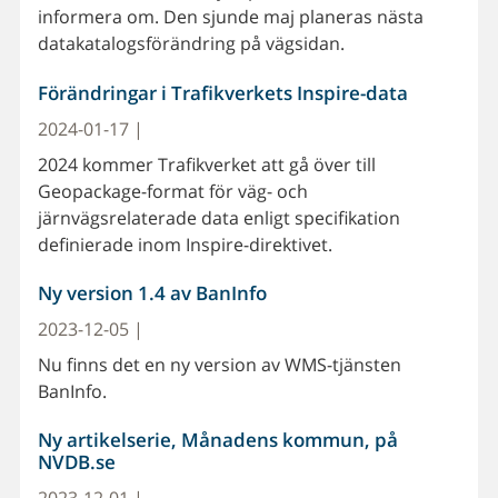
informera om. Den sjunde maj planeras nästa
datakatalogsförändring på vägsidan.
Förändringar i Trafikverkets Inspire-data
2024-01-17 |
2024 kommer Trafikverket att gå över till
Geopackage-format för väg- och
järnvägsrelaterade data enligt specifikation
definierade inom Inspire-direktivet.
Ny version 1.4 av BanInfo
2023-12-05 |
Nu finns det en ny version av WMS-tjänsten
BanInfo.
Ny artikelserie, Månadens kommun, på
NVDB.se