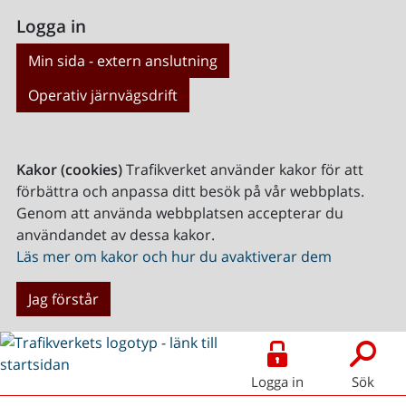
Logga in
Min sida - extern anslutning
Operativ järnvägsdrift
Kakor (cookies)
Trafikverket använder kakor för att
förbättra och anpassa ditt besök på vår webbplats.
Genom att använda webbplatsen accepterar du
användandet av dessa kakor.
Läs mer om kakor och hur du avaktiverar dem
Jag förstår
Logga in
Sök