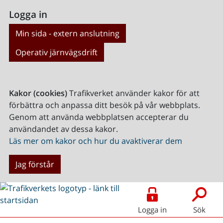
Logga in
Min sida - extern anslutning
Operativ järnvägsdrift
Kakor (cookies)
Trafikverket använder kakor för att
förbättra och anpassa ditt besök på vår webbplats.
Genom att använda webbplatsen accepterar du
användandet av dessa kakor.
Läs mer om kakor och hur du avaktiverar dem
Jag förstår
Logga in
Sök