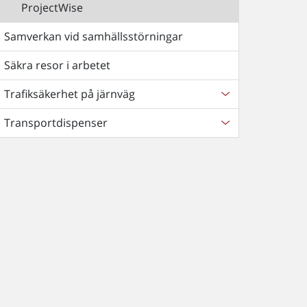
ProjectWise
Samverkan vid samhällsstörningar
Säkra resor i arbetet
Trafiksäkerhet på järnväg
Transportdispenser