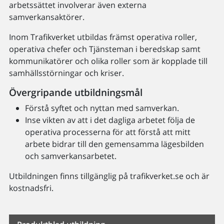
arbetssättet involverar även externa
samverkansaktörer.
Inom Trafikverket utbildas främst operativa roller,
operativa chefer och Tjänsteman i beredskap samt
kommunikatörer och olika roller som är kopplade till
samhällsstörningar och kriser.
Övergripande utbildningsmål
Förstå syftet och nyttan med samverkan.
Inse vikten av att i det dagliga arbetet följa de
operativa processerna för att förstå att mitt
arbete bidrar till den gemensamma lägesbilden
och samverkansarbetet.
Utbildningen finns tillgänglig på trafikverket.se och är
kostnadsfri.