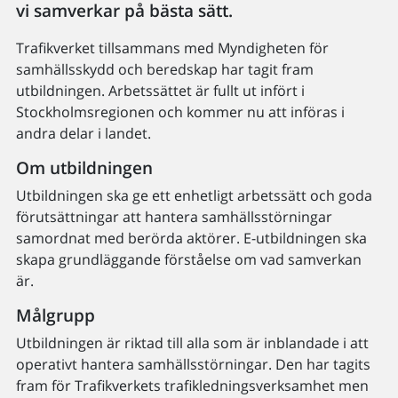
vi samverkar på bästa sätt.
Trafikverket tillsammans med Myndigheten för
samhällsskydd och beredskap har tagit fram
utbildningen. Arbetssättet är fullt ut infört i
Stockholmsregionen och kommer nu att införas i
andra delar i landet.
Om utbildningen
Utbildningen ska ge ett enhetligt arbetssätt och goda
förutsättningar att hantera samhällsstörningar
samordnat med berörda aktörer. E-utbildningen ska
skapa grundläggande förståelse om vad samverkan
är.
Målgrupp
Utbildningen är riktad till alla som är inblandade i att
operativt hantera samhällsstörningar. Den har tagits
fram för Trafikverkets trafikledningsverksamhet men