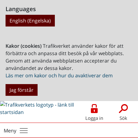
Languages
English (Engelska)
Kakor (cookies)
Trafikverket använder kakor för att
förbättra och anpassa ditt besök på vår webbplats.
Genom att använda webbplatsen accepterar du
användandet av dessa kakor.
Läs mer om kakor och hur du avaktiverar dem
Jag förstår
Logga in
Sök
Meny