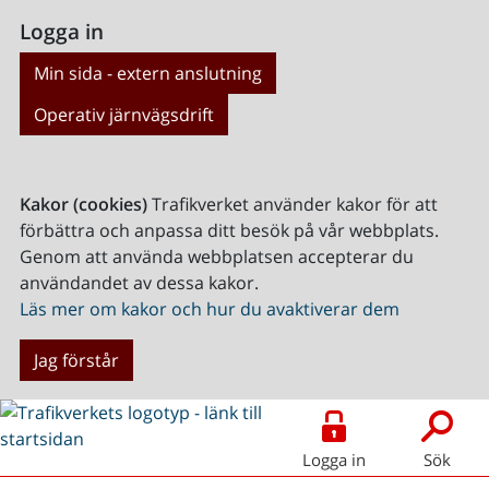
Logga in
Min sida - extern anslutning
Operativ järnvägsdrift
Kakor (cookies)
Trafikverket använder kakor för att
förbättra och anpassa ditt besök på vår webbplats.
Genom att använda webbplatsen accepterar du
användandet av dessa kakor.
Läs mer om kakor och hur du avaktiverar dem
Jag förstår
Logga in
Sök