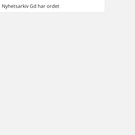
Nyhetsarkiv Gd har ordet