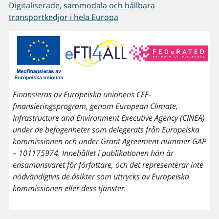
Digitaliserade, sammodala och hållbara
transportkedjor i hela Europa
Finansieras av Europeiska unionens CEF-
finansieringsprogram, genom European Climate,
Infrastructure and Environment Executive Agency (CINEA)
under de befogenheter som delegerats från Europeiska
kommissionen och under Grant Agreement nummer GAP
– 101175974. Innehållet i publikationen häri är
ensamansvaret för författare, och det representerar inte
nödvändigtvis de åsikter som uttrycks av Europeiska
kommissionen eller dess tjänster.