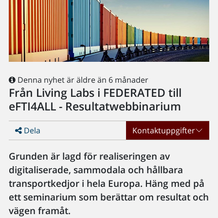
Denna nyhet är äldre än 6 månader
Från Living Labs i FEDERATED till
eFTI4ALL - Resultatwebbinarium
Dela
Kontaktuppgifter
Grunden är lagd för realiseringen av
digitaliserade, sammodala och hållbara
transportkedjor i hela Europa. Häng med på
ett seminarium som berättar om resultat och
vägen framåt.