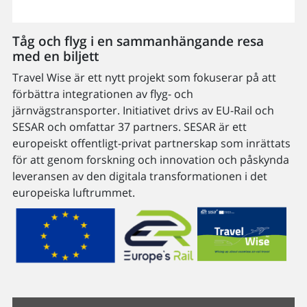
Tåg och flyg i en sammanhängande resa
med en biljett
Travel Wise är ett nytt projekt som fokuserar på att
förbättra integrationen av flyg- och
järnvägstransporter. Initiativet drivs av EU-Rail och
SESAR och omfattar 37 partners. SESAR är ett
europeiskt offentligt-privat partnerskap som inrättats
för att genom forskning och innovation och påskynda
leveransen av den digitala transformationen i det
europeiska luftrummet.