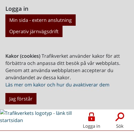
Logga in
Min sida - extern anslutning
Operativ järnvägsdrift
Kakor (cookies)
Trafikverket använder kakor för att
förbättra och anpassa ditt besök på vår webbplats.
Genom att använda webbplatsen accepterar du
användandet av dessa kakor.
Läs mer om kakor och hur du avaktiverar dem
Jag förstår
Logga in
Sök