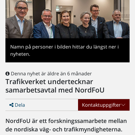
Namn på personer i bilden hittar du längst ner i
nyheten.
Denna nyhet är äldre än 6 månader
Trafikverket undertecknar
samarbetsavtal med NordFoU
Dela
Kontaktuppgifter
NordFoU är ett forskningssamarbete mellan
de nordiska väg- och trafikmyndigheterna.