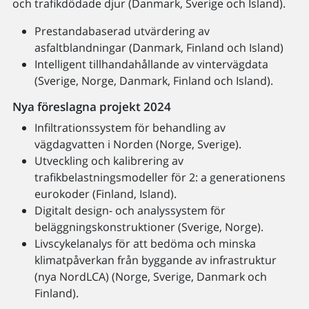
och trafikdödade djur (Danmark, Sverige och Island).
Prestandabaserad utvärdering av
asfaltblandningar (Danmark, Finland och Island)
Intelligent tillhandahållande av vintervägdata
(Sverige, Norge, Danmark, Finland och Island).
Nya föreslagna projekt 2024
Infiltrationssystem för behandling av
vägdagvatten i Norden (Norge, Sverige).
Utveckling och kalibrering av
trafikbelastningsmodeller för 2: a generationens
eurokoder (Finland, Island).
Digitalt design- och analyssystem för
beläggningskonstruktioner (Sverige, Norge).
Livscykelanalys för att bedöma och minska
klimatpåverkan från byggande av infrastruktur
(nya NordLCA) (Norge, Sverige, Danmark och
Finland).