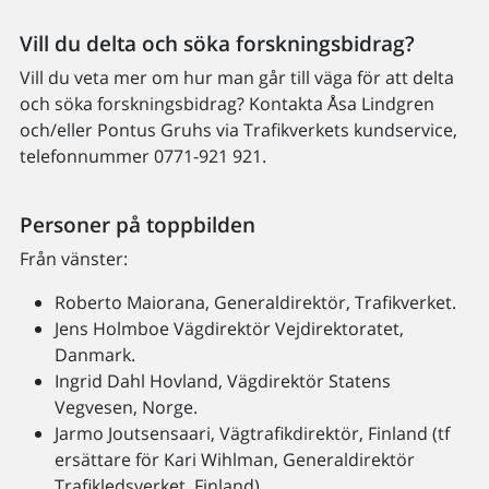
Vill du delta och söka forskningsbidrag?
Vill du veta mer om hur man går till väga för att delta
och söka forskningsbidrag? Kontakta Åsa Lindgren
och/eller Pontus Gruhs via Trafikverkets kundservice,
telefonnummer 0771-921 921.
Personer på toppbilden
Från vänster:
Roberto Maiorana, Generaldirektör, Trafikverket.
Jens Holmboe Vägdirektör Vejdirektoratet,
Danmark.
Ingrid Dahl Hovland, Vägdirektör Statens
Vegvesen, Norge.
Jarmo Joutsensaari, Vägtrafikdirektör, Finland (tf
ersättare för Kari Wihlman, Generaldirektör
Trafikledsverket, Finland).