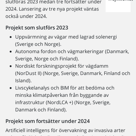
slutföras 2023 medan tre fortsätter under
2024. Lansering av tre nya projekt väntas
också under 2024.
Projekt som slutförs 2023
Uppvärmning av vägar med lagrad solenergi
(Sverige och Norge).
Autonoma fordon och vägmarkeringar (Danmark,
Sverige, Norge och Finland).
Nordiskt forskningsprojekt för vägdamm
(NorDust II) (Norge, Sverige, Danmark, Finland och
Island).
Livscykelanalys och BIM för att bedöma och
minska klimatpåverkan från byggande av
infrastruktur (NordLCA +) (Norge, Sverige,
Danmark och Finland).
Projekt som fortsätter under 2024
Artificiell intelligens för övervakning av invasiva arter