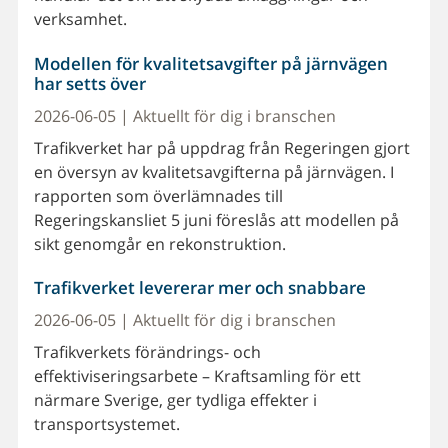
verksamhet.
Modellen för kvalitetsavgifter på järnvägen
har setts över
2026-06-05 | Aktuellt för dig i branschen
Trafikverket har på uppdrag från Regeringen gjort
en översyn av kvalitetsavgifterna på järnvägen. I
rapporten som överlämnades till
Regeringskansliet 5 juni föreslås att modellen på
sikt genomgår en rekonstruktion.
Trafikverket levererar mer och snabbare
2026-06-05 | Aktuellt för dig i branschen
Trafikverkets förändrings- och
effektiviseringsarbete – Kraftsamling för ett
närmare Sverige, ger tydliga effekter i
transportsystemet.