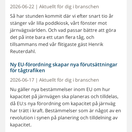
2026-06-22 | Aktuellt för dig i branschen
Så har stunden kommit där vi efter snart tio år
stänger vår lilla poddkiosk, vårt fönster mot
järnvägsvärlden. Och vad passar bättre att göra
det på inte bara ett utan flera tåg, och
tillsammans med vår flitigaste gäst Henrik
Reuterdahl.
Ny EU-förordning skapar nya förutsättningar
för tågtrafiken
2026-06-17 | Aktuellt för dig i branschen
Nu gäller nya bestämmelser inom EU om hur
kapacitet på järnvägen ska planeras och tilldelas,
då EU:s nya förordning om kapacitet på järnväg
har trätt i kraft. Bestämmelser som är något av en
revolution i synen på planering och tilldelning av
kapacitet.