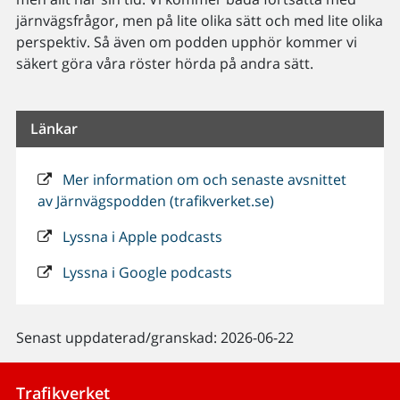
järnvägsfrågor, men på lite olika sätt och med lite olika
perspektiv. Så även om podden upphör kommer vi
säkert göra våra röster hörda på andra sätt.
Länkar
Mer information om och senaste avsnittet
av Järnvägspodden (trafikverket.se)
Lyssna i Apple podcasts
Lyssna i Google podcasts
Senast uppdaterad/granskad: 2026-06-22
Trafikverket