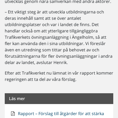
utvecklas genom nära samverkan med andra aktörer.
– Ett viktigt steg är att utveckla utbildningarna och
deras innehåll samt att se över antalet
utbildningsplatser och var i landet de finns. Det
handlar också om att ytterligare tillgängliggöra
Trafikverkets övningsanläggning i Ängelholm, så att
fler kan använda den i sina utbildningar. Vi föreslår
även en utredning som tittar på behovet av och
förutsättningarna för fler övningsanläggningar i andra
delar av landet, avslutar Henrik.
Efter att Trafikverket nu lämnat in vår rapport kommer
regeringen att ta del av våra förslag.
Läs mer
Rapport – Förslag till åtgärder för att stärka