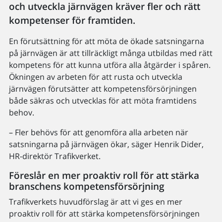
och utveckla järnvägen kräver fler och rätt
kompetenser för framtiden.
En förutsättning för att möta de ökade satsningarna
på järnvägen är att tillräckligt många utbildas med rätt
kompetens för att kunna utföra alla åtgärder i spåren.
Ökningen av arbeten för att rusta och utveckla
järnvägen förutsätter att kompetensförsörjningen
både säkras och utvecklas för att möta framtidens
behov.
– Fler behövs för att genomföra alla arbeten när
satsningarna på järnvägen ökar, säger Henrik Dider,
HR-direktör Trafikverket.
Föreslår en mer proaktiv roll för att stärka
branschens kompetensförsörjning
Trafikverkets huvudförslag är att vi ges en mer
proaktiv roll för att stärka kompetensförsörjningen