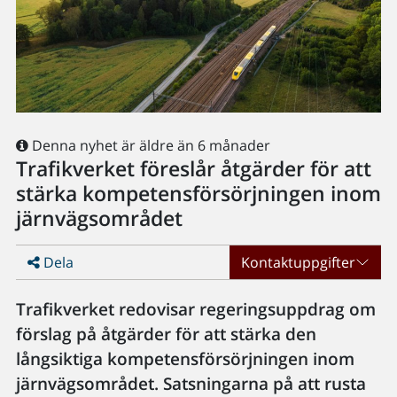
Denna nyhet är äldre än 6 månader
Trafikverket föreslår åtgärder för att
stärka kompetensförsörjningen inom
järnvägsområdet
Dela
Kontaktuppgifter
Trafikverket redovisar regeringsuppdrag om
förslag på åtgärder för att stärka den
långsiktiga kompetensförsörjningen inom
järnvägsområdet. Satsningarna på att rusta