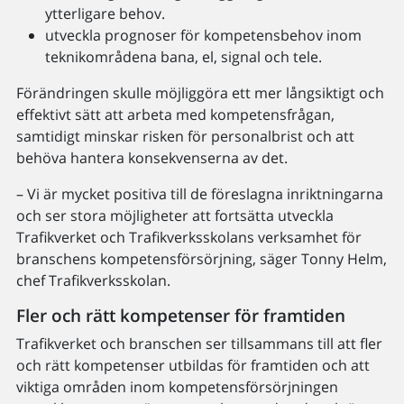
ytterligare behov.
utveckla prognoser för kompetensbehov inom
teknikområdena bana, el, signal och tele.
Förändringen skulle möjliggöra ett mer långsiktigt och
effektivt sätt att arbeta med kompetensfrågan,
samtidigt minskar risken för personalbrist och att
behöva hantera konsekvenserna av det.
– Vi är mycket positiva till de föreslagna inriktningarna
och ser stora möjligheter att fortsätta utveckla
Trafikverket och Trafikverksskolans verksamhet för
branschens kompetensförsörjning, säger Tonny Helm,
chef Trafikverksskolan.
Fler och rätt kompetenser för framtiden
Trafikverket och branschen ser tillsammans till att fler
och rätt kompetenser utbildas för framtiden och att
viktiga områden inom kompetensförsörjningen