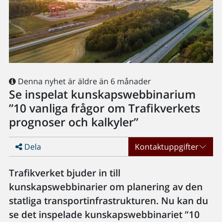
Denna nyhet är äldre än 6 månader
Se inspelat kunskapswebbinarium
”10 vanliga frågor om Trafikverkets
prognoser och kalkyler”
Dela
Kontaktuppgifter
Trafikverket bjuder in till
kunskapswebbinarier om planering av den
statliga transportinfrastrukturen. Nu kan du
se det inspelade kunskapswebbinariet ”10