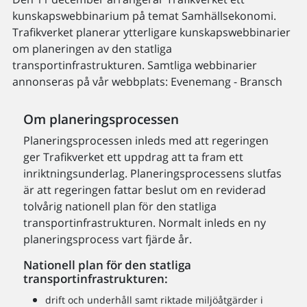
kunskapswebbinarium på temat Samhällsekonomi.
Trafikverket planerar ytterligare kunskapswebbinarier
om planeringen av den statliga
transportinfrastrukturen. Samtliga webbinarier
annonseras på vår webbplats: Evenemang - Bransch
Om planeringsprocessen
Planeringsprocessen inleds med att regeringen
ger Trafikverket ett uppdrag att ta fram ett
inriktningsunderlag. Planeringsprocessens slutfas
är att regeringen fattar beslut om en reviderad
tolvårig nationell plan för den statliga
transportinfrastrukturen. Normalt inleds en ny
planeringsprocess vart fjärde år.
Nationell plan för den statliga
transportinfrastrukturen:
drift och underhåll samt riktade miljöåtgärder i