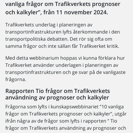
vanliga frågor om Trafikverkets prognoser
och kalkyler”, från 11 november 2024.
Trafikverkets underlag i planeringen av
transportinfrastrukturen lyfts återkommande i den
transportpolitiska debatten. Det rör sig ofta om
samma frågor och inte sällan får Trafikverket kritik.
Med detta webbinarium hoppas vi kunna förklara hur
Trafikverket använder underlagen i planeringen av
transportinfrastrukturen och ge svar på de vanligaste
frågorna.
Rapporten Tio frågor om Trafikverkets
användning av prognoser och kalkyler
Frågorna som lyfts i kunskapswebbinariet ”10 vanliga
frågor om Trafikverkets prognoser och kalkyler”, utgår
ifrån några av de frågor som lyfts i rapporten ” Tio
frågor om Trafikverkets användning av prognoser och