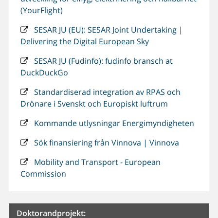
(YourFlight)
SESAR JU (EU): SESAR Joint Undertaking |
Delivering the Digital European Sky
SESAR JU (Fudinfo): fudinfo bransch at
DuckDuckGo
Standardiserad integration av RPAS och
Drönare i Svenskt och Europiskt luftrum
Kommande utlysningar Energimyndigheten
Sök finansiering från Vinnova | Vinnova
Mobility and Transport - European
Commission
Doktorandprojekt: