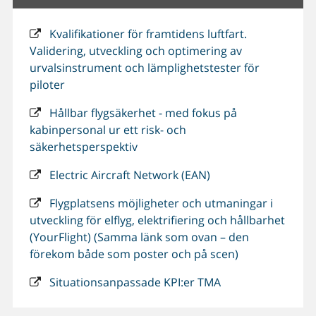
Kvalifikationer för framtidens luftfart.
Validering, utveckling och optimering av
urvalsinstrument och lämplighetstester för
piloter
Hållbar flygsäkerhet - med fokus på
kabinpersonal ur ett risk- och
säkerhetsperspektiv
Electric Aircraft Network (EAN)
Flygplatsens möjligheter och utmaningar i
utveckling för elflyg, elektrifiering och hållbarhet
(YourFlight) (Samma länk som ovan – den
förekom både som poster och på scen)
Situationsanpassade KPI:er TMA