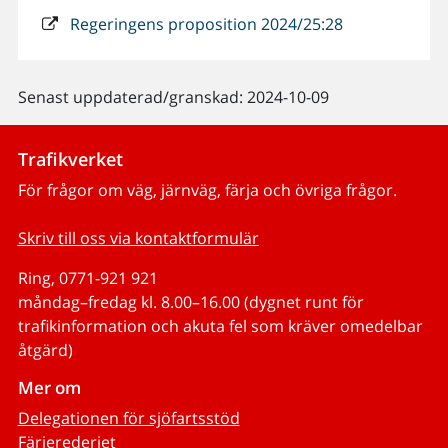
Regeringens proposition 2024/25:28
Senast uppdaterad/granskad: 2024-10-09
Trafikverket
För frågor om väg, järnväg, färja och övriga frågor.
Skriv till oss via kontaktformulär
Ring, 0771-921 921
måndag–fredag kl. 8.00–16.00 (dygnet runt för
trafikinformation och akuta fel som kräver omedelbar
åtgärd)
Mer om
Delegationen för sjöfartsstöd
Färjerederiet