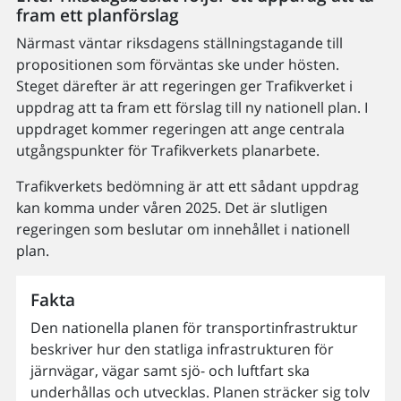
fram ett planförslag
Närmast väntar riksdagens ställningstagande till
propositionen som förväntas ske under hösten.
Steget därefter är att regeringen ger Trafikverket i
uppdrag att ta fram ett förslag till ny nationell plan. I
uppdraget kommer regeringen att ange centrala
utgångspunkter för Trafikverkets planarbete.
Trafikverkets bedömning är att ett sådant uppdrag
kan komma under våren 2025. Det är slutligen
regeringen som beslutar om innehållet i nationell
plan.
Fakta
Den nationella planen för transportinfrastruktur
beskriver hur den statliga infrastrukturen för
järnvägar, vägar samt sjö- och luftfart ska
underhållas och utvecklas. Planen sträcker sig tolv