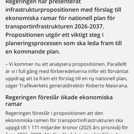
Regeringen har presenterat
infrastrukturpropositionen med förslag till
ekonomiska ramar för nationell plan för
transportinfrastrukturen 2026-2037.
Propositionen utgör ett viktigt steg i
planeringsprocessen som ska leda fram till
en kommande plan.
– Vi kommer nu att analysera propositionen. Parallellt
är vi i full gång med förberedelserna inför ett förväntat
uppdrag att ta fram ett förslag till en ny nationell plan,
säger Trafikverkets generaldirektör Roberto Maiorana.
Regeringen föreslår ökade ekonomiska
ramar
Regeringen föreslår i propositionen att den
ekonomiska ramen för transportinfrastrukturen ska
uppgå till 1 171 miljarder kronor (2025 års prisnivå) för