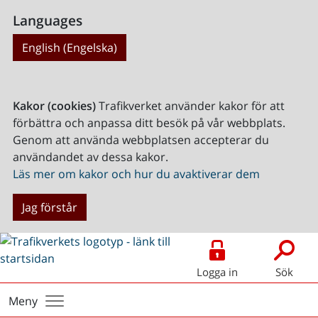
Languages
English (Engelska)
Kakor (cookies)
Trafikverket använder kakor för att
förbättra och anpassa ditt besök på vår webbplats.
Genom att använda webbplatsen accepterar du
användandet av dessa kakor.
Läs mer om kakor och hur du avaktiverar dem
Jag förstår
Logga in
Sök
Meny