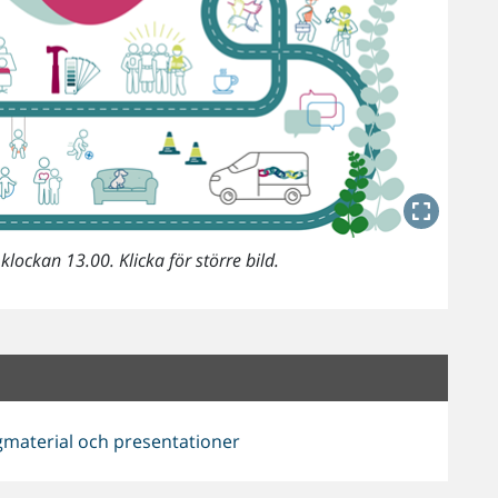
lockan 13.00. Klicka för större bild.
gmaterial och presentationer