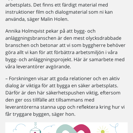
arbetsplats. Det finns ett färdigt material med
instruktioner film och dialogmaterial som ni kan
använda, säger Malin Holen.
Annika Holmqvist pekar på att bygg- och
anläggningsbranschen är den mest olycksdrabbade
branschen och betonar att vi som byggherre behöver
göra allt vi kan för att förbättra arbetsmiljön i våra
bygg- och anläggningsprojekt. Här är samarbete med
våra leverantörer avgörande.
– Forskningen visar att goda relationer och en aktiv
dialog är viktiga för att bygga en säker arbetsplats.
Därför är den här säkerhetspushen viktig, eftersom
den ger oss tillfälle att tillsammans med
leverantörerna stanna upp och reflektera kring hur vi
får tryggare byggen, säger hon.