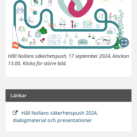
Håll Nollans säkerhetspush, 17 september 2024, klockan
13.00. Klicka för större bild.
Länkar
Håll Nollans säkerhetspush 2024,
dialogmaterial och presentationer