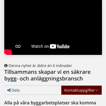
Denna nyhet är äldre än 6 månader
Tillsammans skapar vi en säkrare
bygg- och anläggningsbransch
Dela
Kontaktuppgifter
Alla på våra byggarbetsplatser ska komma