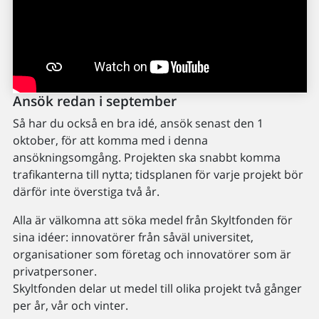
Ansök redan i september
Så har du också en bra idé, ansök senast den 1
oktober, för att komma med i denna
ansökningsomgång. Projekten ska snabbt komma
trafikanterna till nytta; tidsplanen för varje projekt bör
därför inte överstiga två år.
Alla är välkomna att söka medel från Skyltfonden för
sina idéer: innovatörer från såväl universitet,
organisationer som företag och innovatörer som är
privatpersoner.
Skyltfonden delar ut medel till olika projekt två gånger
per år, vår och vinter.