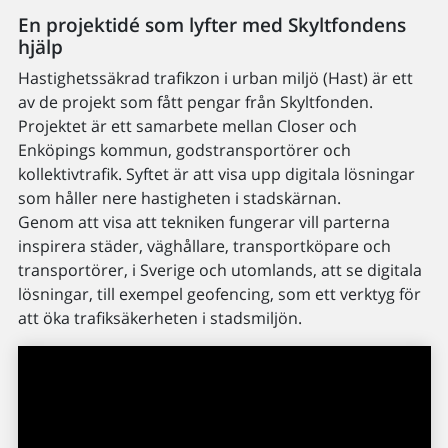
En projektidé som lyfter med Skyltfondens
hjälp
Hastighetssäkrad trafikzon i urban miljö (Hast) är ett
av de projekt som fått pengar från Skyltfonden.
Projektet är ett samarbete mellan Closer och
Enköpings kommun, godstransportörer och
kollektivtrafik. Syftet är att visa upp digitala lösningar
som håller nere hastigheten i stadskärnan.
Genom att visa att tekniken fungerar vill parterna
inspirera städer, väghållare, transportköpare och
transportörer, i Sverige och utomlands, att se digitala
lösningar, till exempel geofencing, som ett verktyg för
att öka trafiksäkerheten i stadsmiljön.