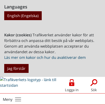
Languages
English (Engelska)
Kakor (cookies)
Trafikverket använder kakor för att
förbättra och anpassa ditt besök på vår webbplats.
Genom att använda webbplatsen accepterar du
användandet av dessa kakor.
Läs mer om kakor och hur du avaktiverar dem
Jag förstår
Logga in
Sök
Meny