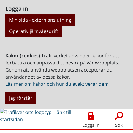
Logga in
Min sida - extern anslutning
Operativ järnvägsdrift
Kakor (cookies)
Trafikverket använder kakor för att
förbättra och anpassa ditt besök på vår webbplats.
Genom att använda webbplatsen accepterar du
användandet av dessa kakor.
Läs mer om kakor och hur du avaktiverar dem
Jag förstår
Logga in
Sök