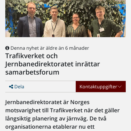
Denna nyhet är äldre än 6 månader
Trafikverket och
Jernbanedirektoratet inrättar
samarbetsforum
Dela
Kontaktuppgifter
Jernbanedirektoratet är Norges
motsvarighet till Trafikverket när det gäller
långsiktig planering av järnväg. De två
organisationerna etablerar nu ett