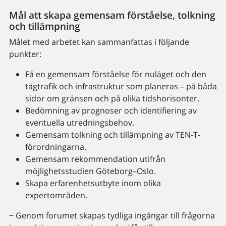
Mål att skapa gemensam förståelse, tolkning
och tillämpning
Målet med arbetet kan sammanfattas i följande
punkter:
Få en gemensam förståelse för nuläget och den
tågtrafik och infrastruktur som planeras – på båda
sidor om gränsen och på olika tidshorisonter.
Bedömning av prognoser och identifiering av
eventuella utredningsbehov.
Gemensam tolkning och tillämpning av TEN-T-
förordningarna.
Gemensam rekommendation utifrån
möjlighetsstudien Göteborg–Oslo.
Skapa erfarenhetsutbyte inom olika
expertområden.
− Genom forumet skapas tydliga ingångar till frågorna