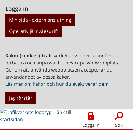
Logga in
Min sida - extern anslutning
Operativ järnvägsdrift
Kakor (cookies)
Trafikverket använder kakor för att
förbättra och anpassa ditt besök på vår webbplats.
Genom att använda webbplatsen accepterar du
användandet av dessa kakor.
Läs mer om kakor och hur du avaktiverar dem
Jag förstår
Logga in
Sök