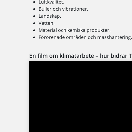
Luftkvalitet.
Buller och vibrationer.
Landskap.
Vatten.
Material och kemiska produkter.
Förorenade områden och masshantering
En film om klimatarbete – hur bidrar T