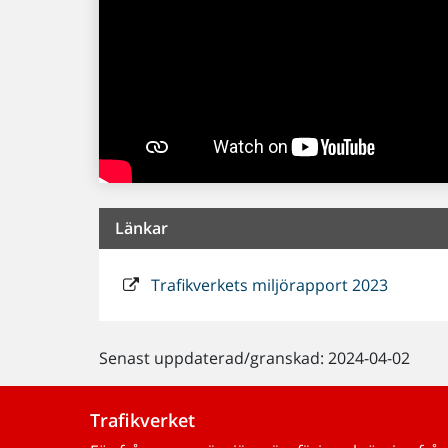
Länkar
Trafikverkets miljörapport 2023
Senast uppdaterad/granskad: 2024-04-02
Trafikverket