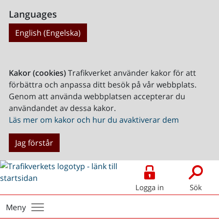
Languages
English (Engelska)
Kakor (cookies)
Trafikverket använder kakor för att
förbättra och anpassa ditt besök på vår webbplats.
Genom att använda webbplatsen accepterar du
användandet av dessa kakor.
Läs mer om kakor och hur du avaktiverar dem
Jag förstår
Logga in
Sök
Meny