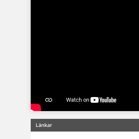
Länkar