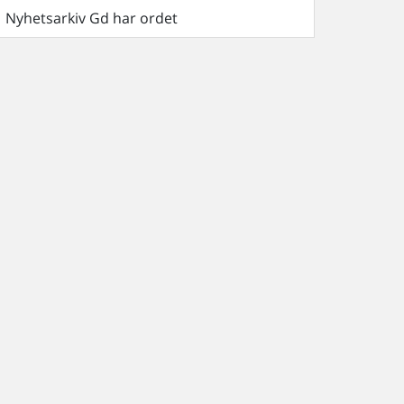
Nyhetsarkiv Gd har ordet