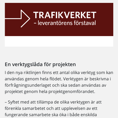
En verktygslåda för projekten
I den nya riktlinjen finns ett antal olika verktyg som kan
användas genom hela flödet. Verktygen är beskrivna i
förfrågningsunderlaget och ska sedan användas av
projektet genom hela projektgenomförandet.
– Syftet med att tillämpa de olika verktygen är att
förenkla samarbetet och att upplevelsen av ett
fungerande samarbete ska öka i både enskilda