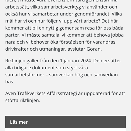
arbetssätt, vilka samarbetsverktyg vi använder och
också hur vi samarbetar under genomförandet. Vilka
mål har vi och hur följer vi upp vårt arbete? Det här
kommer att bli en nyttig gemensam resa för oss båda
parter. Vi måste samtala, vi kommer att behöva jobba
nära och vi behöver öka förståelsen för varandras
drivkrafter och utmaningar, avslutar Göran.
Riktlinjen gäller från den 1 januari 2024. Den ersätter
alla tidigare dokument som styrt våra
samarbetsformer – samverkan hög och samverkan
bas.
Även Trafikverkets Affärsstrategi är uppdaterad för att
stötta riktlinjen.
Läs mer