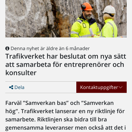
Denna nyhet är äldre än 6 månader
Trafikverket har beslutat om nya sätt
att samarbeta för entreprenörer och
konsulter
Dela
Kontaktuppgifter
Farväl ”Samverkan bas” och ”Samverkan
hög”. Trafikverket lanserar en ny riktlinje för
samarbete. Riktlinjen ska bidra till bra
gemensamma leveranser men också att det i