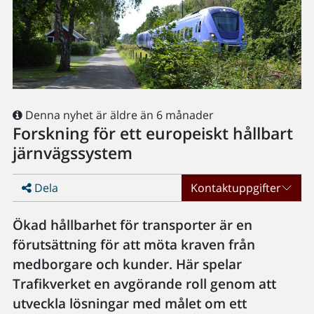
Denna nyhet är äldre än 6 månader
Forskning för ett europeiskt hållbart
järnvägssystem
Dela
Kontaktuppgifter
Ökad hållbarhet för transporter är en
förutsättning för att möta kraven från
medborgare och kunder. Här spelar
Trafikverket en avgörande roll genom att
utveckla lösningar med målet om ett