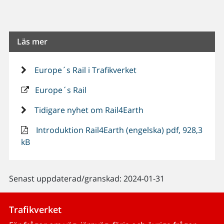
Läs mer
Europe´s Rail i Trafikverket
Europe´s Rail
Tidigare nyhet om Rail4Earth
Introduktion Rail4Earth (engelska) pdf, 928,3
kB
Senast uppdaterad/granskad: 2024-01-31
Trafikverket