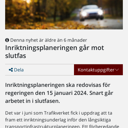
Denna nyhet är äldre än 6 månader
Inriktningsplaneringen går mot
slutfas
Dela
Kontaktuppgifter
Inriktningsplaneringen ska redovisas för
regeringen den 15 januari 2024. Snart går
arbetet in i slutfasen.
Det var i juni som Trafikverket fick i uppdrag att ta
fram ett inriktningsunderlag inför den långsiktiga
transportinfrastrukturplaneringen. Ett förberedande