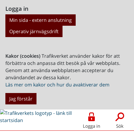
Logga in
Min sida - extern anslutning
Operativ järnvägsdrift
Kakor (cookies)
Trafikverket använder kakor för att
förbättra och anpassa ditt besök på vår webbplats.
Genom att använda webbplatsen accepterar du
användandet av dessa kakor.
Läs mer om kakor och hur du avaktiverar dem
Jag förstår
Logga in
Sök