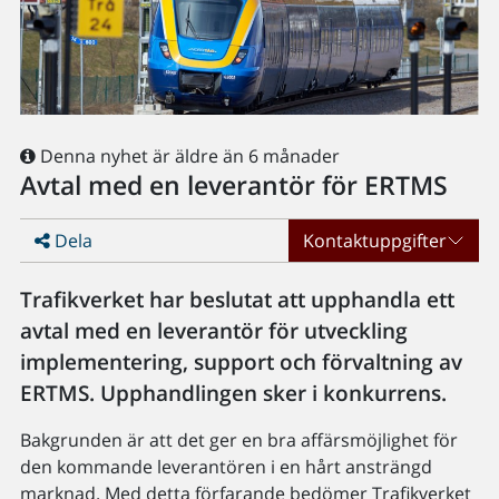
Denna nyhet är äldre än 6 månader
Avtal med en leverantör för ERTMS
Dela
Kontaktuppgifter
Trafikverket har beslutat att upphandla ett
avtal med en leverantör för utveckling
implementering, support och förvaltning av
ERTMS. Upphandlingen sker i konkurrens.
Bakgrunden är att det ger en bra affärsmöjlighet för
den kommande leverantören i en hårt ansträngd
marknad. Med detta förfarande bedömer Trafikverket