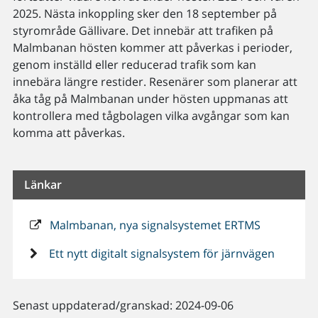
2025. Nästa inkoppling sker den 18 september på
styrområde Gällivare. Det innebär att trafiken på
Malmbanan hösten kommer att påverkas i perioder,
genom inställd eller reducerad trafik som kan
innebära längre restider. Resenärer som planerar att
åka tåg på Malmbanan under hösten uppmanas att
kontrollera med tågbolagen vilka avgångar som kan
komma att påverkas.
Länkar
Malmbanan, nya signalsystemet ERTMS
Ett nytt digitalt signalsystem för järnvägen
Senast uppdaterad/granskad: 2024-09-06