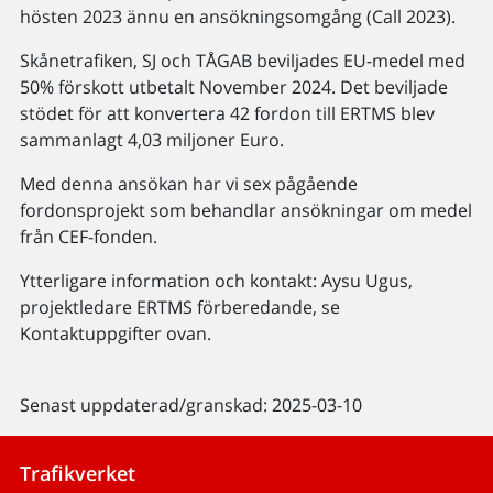
hösten 2023 ännu en ansökningsomgång (Call 2023).
Skånetrafiken, SJ och TÅGAB beviljades EU-medel med
50% förskott utbetalt November 2024. Det beviljade
stödet för att konvertera 42 fordon till ERTMS blev
sammanlagt 4,03 miljoner Euro.
Med denna ansökan har vi sex pågående
fordonsprojekt som behandlar ansökningar om medel
från CEF-fonden.
Ytterligare information och kontakt: Aysu Ugus,
projektledare ERTMS förberedande, se
Kontaktuppgifter ovan.
Senast uppdaterad/granskad: 2025-03-10
Trafikverket