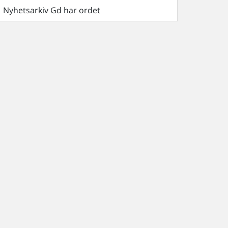
Nyhetsarkiv Gd har ordet