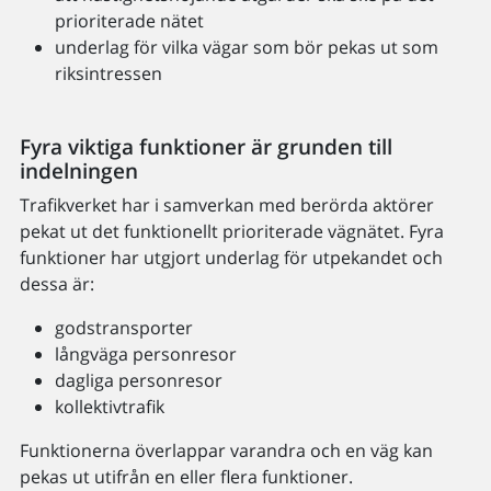
prioriterade nätet
underlag för vilka vägar som bör pekas ut som
riksintressen
Fyra viktiga funktioner är grunden till
indelningen
Trafikverket har i samverkan med berörda aktörer
pekat ut det funktionellt prioriterade vägnätet. Fyra
funktioner har utgjort underlag för utpekandet och
dessa är:
godstransporter
långväga personresor
dagliga personresor
kollektivtrafik
Funktionerna överlappar varandra och en väg kan
pekas ut utifrån en eller flera funktioner.