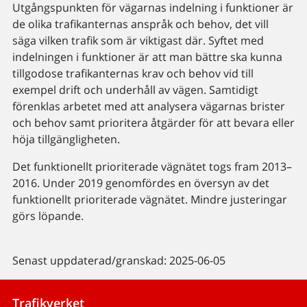
Utgångspunkten för vägarnas indelning i funktioner är
de olika trafikanternas anspråk och behov, det vill
säga vilken trafik som är viktigast där. Syftet med
indelningen i funktioner är att man bättre ska kunna
tillgodose trafikanternas krav och behov vid till
exempel drift och underhåll av vägen. Samtidigt
förenklas arbetet med att analysera vägarnas brister
och behov samt prioritera åtgärder för att bevara eller
höja tillgängligheten.
Det funktionellt prioriterade vägnätet togs fram 2013–
2016. Under 2019 genomfördes en översyn av det
funktionellt prioriterade vägnätet. Mindre justeringar
görs löpande.
Senast uppdaterad/granskad: 2025-06-05
Trafikverket