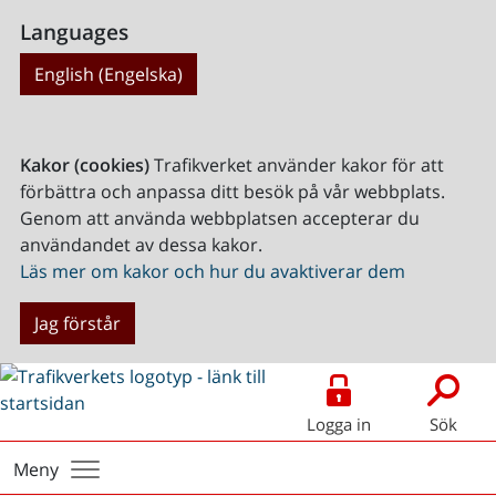
Languages
English (Engelska)
Kakor (cookies)
Trafikverket använder kakor för att
förbättra och anpassa ditt besök på vår webbplats.
Genom att använda webbplatsen accepterar du
användandet av dessa kakor.
Läs mer om kakor och hur du avaktiverar dem
Jag förstår
Logga in
Sök
Meny