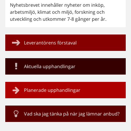
Nyhetsbrevet innehåller nyheter om inköp,
arbetsmiljö, klimat och miljö, forskning och
utveckling och utkommer 7-8 gånger per år.
Leverantörens förstaval
Aktuella upphandlingar
Planerade upphandlingar
Vad ska jag tänka på när jag lämnar anbud?