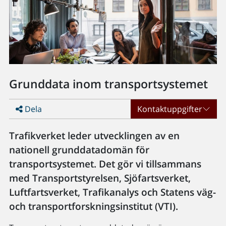
Grunddata inom transportsystemet
Dela
Kontaktuppgifter
Trafikverket leder utvecklingen av en
nationell grunddatadomän för
transportsystemet. Det gör vi tillsammans
med Transportstyrelsen, Sjöfartsverket,
Luftfartsverket, Trafikanalys och Statens väg-
och transportforskningsinstitut (VTI).