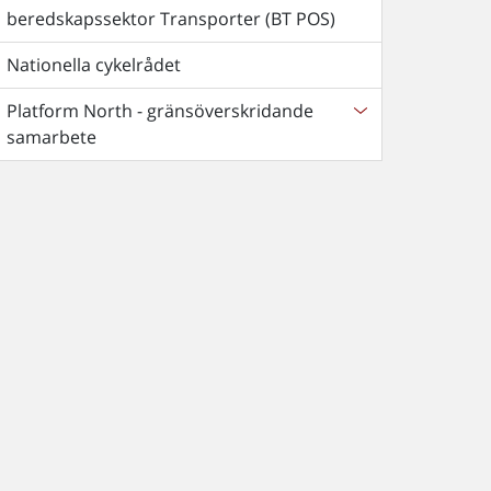
beredskapssektor Transporter (BT POS)
Nationella cykelrådet
Platform North - gränsöverskridande
samarbete