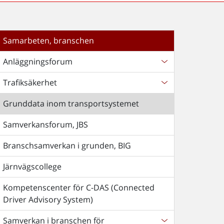
Samarbeten, branschen
Anläggningsforum
Trafiksäkerhet
Grunddata inom transportsystemet
Samverkansforum, JBS
Branschsamverkan i grunden, BIG
Järnvägscollege
Kompetenscenter för C-DAS (Connected
Driver Advisory System)
Samverkan i branschen för