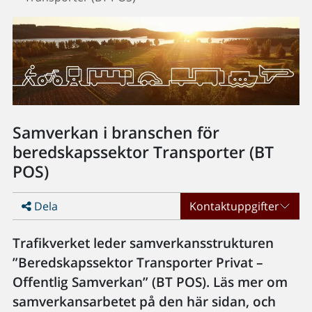
Samverkan i branschen för
beredskapssektor Transporter (BT
POS)
Dela
Kontaktuppgifter
Trafikverket leder samverkansstrukturen
”Beredskapssektor Transporter Privat –
Offentlig Samverkan” (BT POS). Läs mer om
samverkansarbetet på den här sidan, och