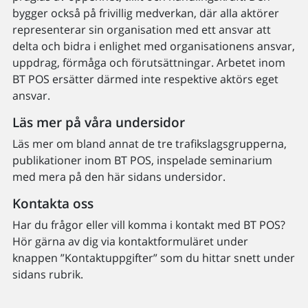
bygger också på frivillig medverkan, där alla aktörer
representerar sin organisation med ett ansvar att
delta och bidra i enlighet med organisationens ansvar,
uppdrag, förmåga och förutsättningar. Arbetet inom
BT POS ersätter därmed inte respektive aktörs eget
ansvar.
Läs mer på våra undersidor
Läs mer om bland annat de tre trafikslagsgrupperna,
publikationer inom BT POS, inspelade seminarium
med mera på den här sidans undersidor.
Kontakta oss
Har du frågor eller vill komma i kontakt med BT POS?
Hör gärna av dig via kontaktformuläret under
knappen ”Kontaktuppgifter” som du hittar snett under
sidans rubrik.