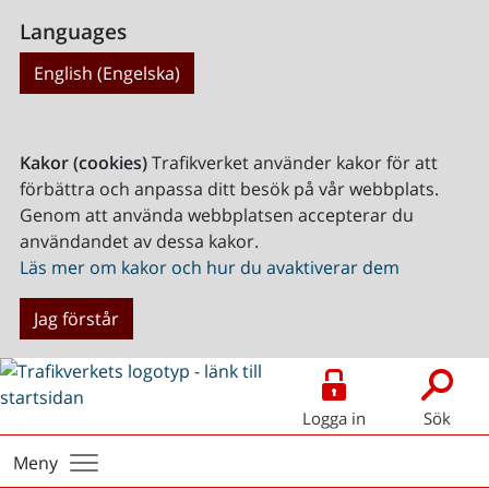
Languages
English (Engelska)
Kakor (cookies)
Trafikverket använder kakor för att
förbättra och anpassa ditt besök på vår webbplats.
Genom att använda webbplatsen accepterar du
användandet av dessa kakor.
Läs mer om kakor och hur du avaktiverar dem
Jag förstår
Logga in
Sök
Meny