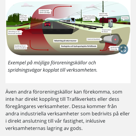
Exempel på möjliga föroreningskällor och
spridningsvägar kopplat till verksamheten.
Även andra föroreningskällor kan förekomma, som
inte har direkt koppling till Trafikverkets eller dess
föregångares verksamheter. Dessa kommer från
andra industriella verksamheter som bedrivits på eller
i direkt anslutning till vår fastighet, inklusive
verksamheternas lagring av gods.