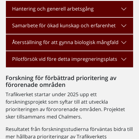
Hantering och generell arbetsgång
Samarbete för ökad kunskap och erfarenhet
Återställning för att gynna biologisk mångfald
Pilotförsök vid före detta impregneringsplats
Forskning för förbättrad prioritering av
förorenade områden
Trafikverket startar under 2025 upp ett
forskningsprojekt som syftar till att utveckla
prioriteringen av förororenade områden. Projektet
sker tillsammans med Chalmers.
Resultatet från forskningsstudierna förväntas bidra till
mer hållbara prioriteringar av Trafikverkets