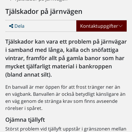
Tjälskador på järnvägen
Dela
Kontaktuppgifter
Tjälskador kan vara ett problem på järnvägar
i samband med långa, kalla och snöfattiga
vintrar, framför allt på gamla banor som har
mycket tjälfarligt material i bankroppen
(bland annat silt).
En banvall är mer öppen för att frost tränger ner än
en vägbank. Banvallen är också betydligt känsligare än
en väg genom de stränga krav som finns avseende
rörelser i spåret.
Ojämna tjällyft
Störst problem vid tjällyft uppstår i gränszonen mellan