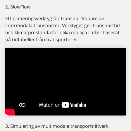
2. SlowFlow
Ett planeringsverktyg för transportköpare av
intermodala transporter. Verktyget ger transporttid
och klimatprestanda för olika möjliga rutter baserat
på tidtabeller från transportörer.
3. Simulering av multimodala transportnätverk