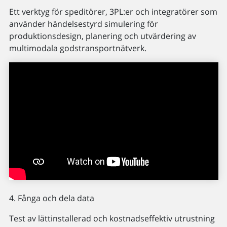
Ett verktyg för speditörer, 3PL:er och integratörer som
använder händelsestyrd simulering för
produktionsdesign, planering och utvärdering av
multimodala godstransportnätverk.
4. Fånga och dela data
Test av lättinstallerad och kostnadseffektiv utrustning