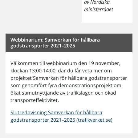
av Nordiska
ministerrådet
Webbinarium: Samverkan för hållbara
godstransporter 2021–2025
Välkommen till webbinarium den 19 november,
klockan 13:00-14:00, där du får veta mer om
projektet Samverkan för hållbara godstransporter
som genomfört fyra demonstrationsprojekt om
ökat samutnyttjande av trafikslagen och ökad
transporteffektivitet.
Slutredovisning Samverkan för hållbara
godstransporter 2021–2025 (trafikverket.se)