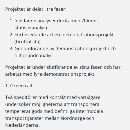
Projektet är delat i tre faser:
Inledande analyser (Incitament/hinder,
statistikanalys)
Förberedande arbete demonstrationsprojekt
(bruttolista)
Genomförande av demonstrationsprojekt och
tillhörandeanalys
Projektet är under slutförande av sista fasen och har
arbetat med fyra demonstrationsprojekt.
1. Green rail
Två speditörer med kontakt med varuägare
undersöker möjligheterna att transportera
tempererat gods med befintliga intermodala
transporttjänster mellan Nordnorge och
Nederländerna.