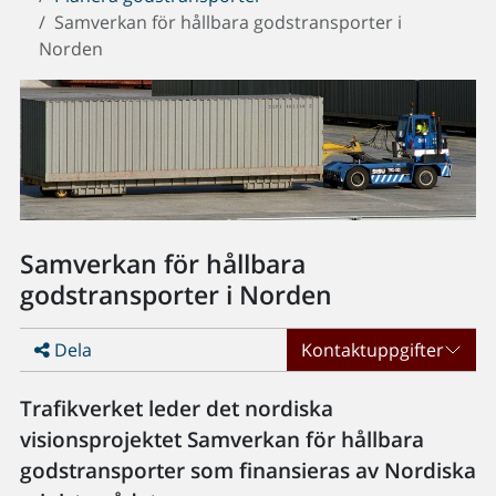
Samverkan för hållbara godstransporter i
Norden
Samverkan för hållbara
godstransporter i Norden
Dela
Kontaktuppgifter
Trafikverket leder det nordiska
visionsprojektet Samverkan för hållbara
godstransporter som finansieras av Nordiska