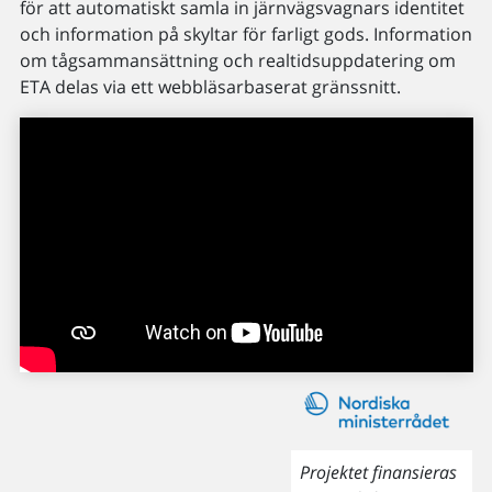
för att automatiskt samla in järnvägsvagnars identitet
och information på skyltar för farligt gods. Information
om tågsammansättning och realtidsuppdatering om
ETA delas via ett webbläsarbaserat gränssnitt.
Projektet finansieras