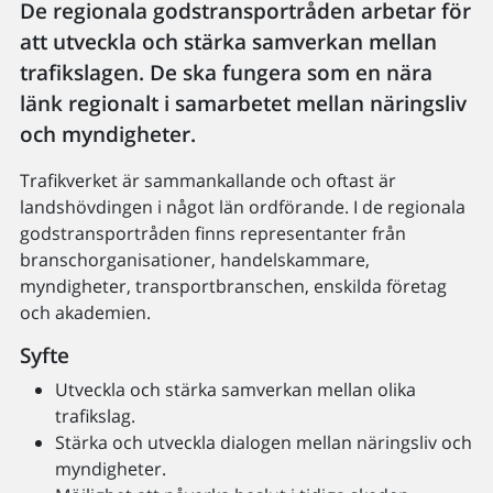
De regionala godstransportråden arbetar för
att utveckla och stärka samverkan mellan
trafikslagen. De ska fungera som en nära
länk regionalt i samarbetet mellan näringsliv
och myndigheter.
Trafikverket är sammankallande och oftast är
landshövdingen i något län ordförande. I de regionala
godstransportråden finns representanter från
branschorganisationer, handelskammare,
myndigheter, transportbranschen, enskilda företag
och akademien.
Syfte
Utveckla och stärka samverkan mellan olika
trafikslag.
Stärka och utveckla dialogen mellan näringsliv och
myndigheter.