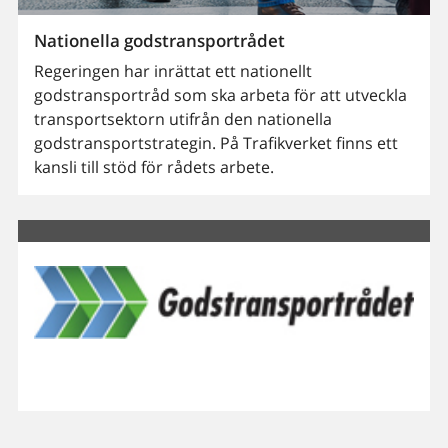
Nationella godstransportrådet
Regeringen har inrättat ett nationellt
godstransportråd som ska arbeta för att utveckla
transportsektorn utifrån den nationella
godstransportstrategin. På Trafikverket finns ett
kansli till stöd för rådets arbete.