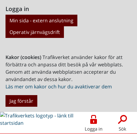
Logga in
Min sida - extern anslutning
Operativ järnvägsdrift
Kakor (cookies)
Trafikverket använder kakor för att
förbättra och anpassa ditt besök på vår webbplats.
Genom att använda webbplatsen accepterar du
användandet av dessa kakor.
Läs mer om kakor och hur du avaktiverar dem
Jag förstår
Logga in
Sök