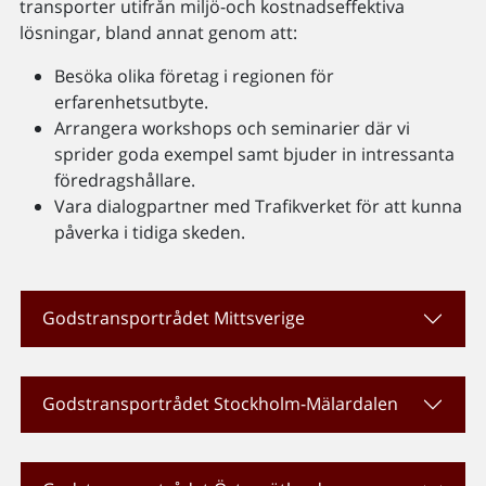
transporter utifrån miljö-och kostnadseffektiva
lösningar, bland annat genom att:
Besöka olika företag i regionen för
erfarenhetsutbyte.
Arrangera workshops och seminarier där vi
sprider goda exempel samt bjuder in intressanta
föredragshållare.
Vara dialogpartner med Trafikverket för att kunna
påverka i tidiga skeden.
Godstransportrådet Mittsverige
Godstransportrådet Stockholm-Mälardalen