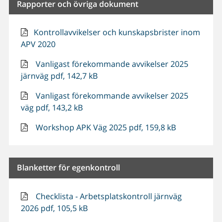
Rapporter och övriga dokument
Kontrollavvikelser och kunskapsbrister inom
APV 2020
Vanligast förekommande avvikelser 2025
järnväg pdf, 142,7 kB
Vanligast förekommande avvikelser 2025
väg pdf, 143,2 kB
Workshop APK Väg 2025 pdf, 159,8 kB
Blanketter för egenkontroll
Checklista - Arbetsplatskontroll järnväg
2026 pdf, 105,5 kB